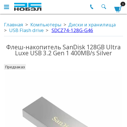
0
Главная
Компьютеры
Диски и хранилища
USB Flash drive
SDCZ74-128G-G46
Флеш-накопитель SanDisk 128GB Ultra
Luxe USB 3.2 Gen 1 400MB/s Silver
Предзаказ