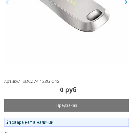
Артикул:
SDCZ74-128G-G46
0 руб
Предзаказ
товара нет в наличии