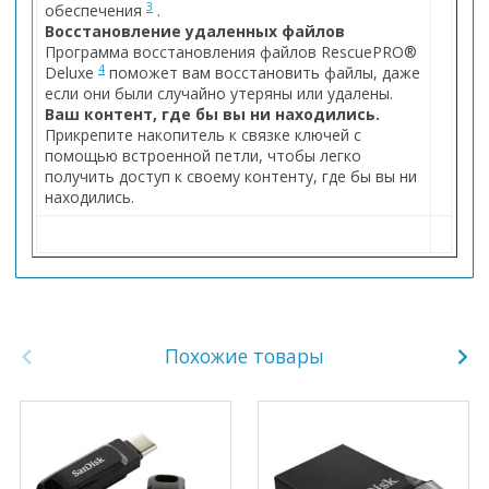
3
обеспечения
.
Восстановление удаленных файлов
Программа восстановления файлов RescuePRO®
4
Deluxe
поможет вам восстановить файлы, даже
если они были случайно утеряны или удалены.
Ваш контент, где бы вы ни находились.
Прикрепите накопитель к связке ключей с
помощью встроенной петли, чтобы легко
получить доступ к своему контенту, где бы вы ни
находились.
Похожие товары