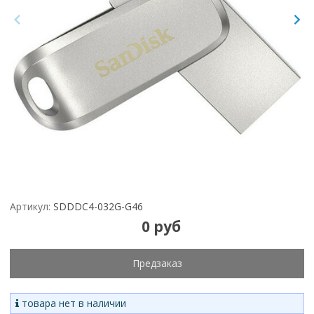
Артикул:
SDDDC4-032G-G46
0 руб
Предзаказ
товара нет в наличии