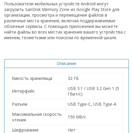
Пользователи мобильных устройств Android могут
загрузить SanDisk Memory Zone из Google Play Store для
организации, просмотра и перемещения файлов в
различные места хранения, включая поддерживаемые
облачные сервисы. С помощью приложения вы можете
найти файлы во всех местах хранения вашего устройства с
именем, геометками или поиском по временной шкале.
Описание
Емкость хранилища
32 ГБ
USB 3.1 / USB 3.2 Gen 1 (5
Интерфейс
Гбит/с)
Разъем
USB Type-C, USB Type-A
Максимальная скорость
150 МБ/с
чтения
Шифрование
Нет