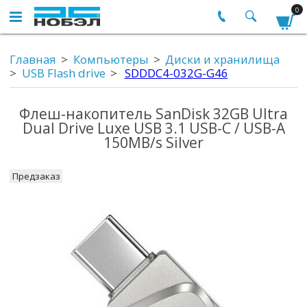
0
Главная
Компьютеры
Диски и хранилища
USB Flash drive
SDDDC4-032G-G46
Флеш-накопитель SanDisk 32GB Ultra
Dual Drive Luxe USB 3.1 USB-C / USB-A
150MB/s Silver
Предзаказ