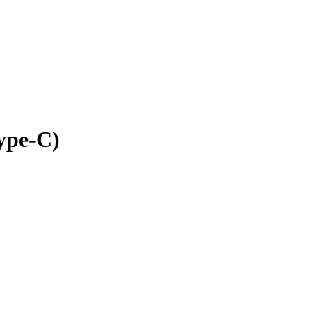
ype-C)