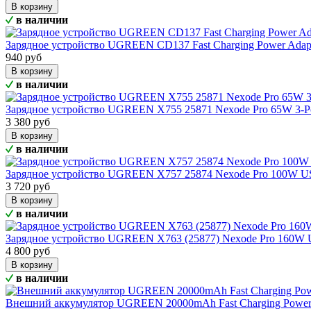
В корзину
в наличии
Зарядное устройство UGREEN CD137 Fast Charging Power Ada
940 руб
В корзину
в наличии
Зарядное устройство UGREEN X755 25871 Nexode Pro 65W 3-Por
3 380 руб
В корзину
в наличии
Зарядное устройство UGREEN X757 25874 Nexode Pro 100W US
3 720 руб
В корзину
в наличии
Зарядное устройство UGREEN X763 (25877) Nexode Pro 160W 
4 800 руб
В корзину
в наличии
Внешний аккумулятор UGREEN 20000mAh Fast Charging Power