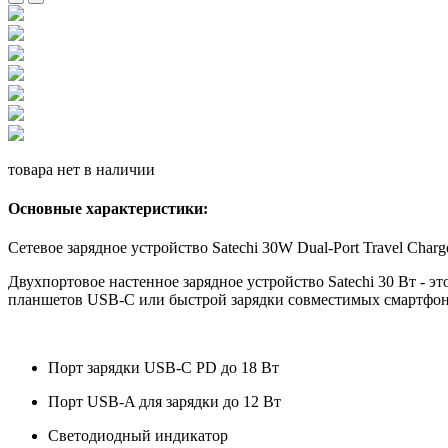
товара нет в наличии
Основные характеристики:
Сетевое зарядное устройство Satechi 30W Dual-Port Travel Cha
Двухпортовое настенное зарядное устройство Satechi 30 Вт - 
планшетов USB-C или быстрой зарядки совместимых смартфонов
Порт зарядки USB-C PD до 18 Вт
Порт USB-A для зарядки до 12 Вт
Светодиодный индикатор