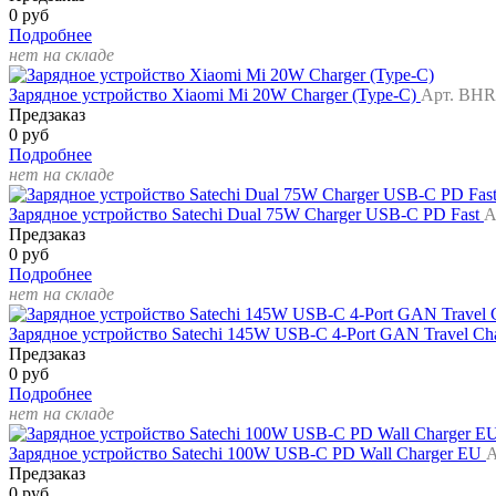
0 руб
Подробнее
нет на складе
Зарядное устройство Xiaomi Mi 20W Charger (Type-C)
Арт. BH
Предзаказ
0 руб
Подробнее
нет на складе
Зарядное устройство Satechi Dual 75W Charger USB-C PD Fast
А
Предзаказ
0 руб
Подробнее
нет на складе
Зарядное устройство Satechi 145W USB-C 4-Port GAN Travel Ch
Предзаказ
0 руб
Подробнее
нет на складе
Зарядное устройство Satechi 100W USB-C PD Wall Charger EU
А
Предзаказ
0 руб