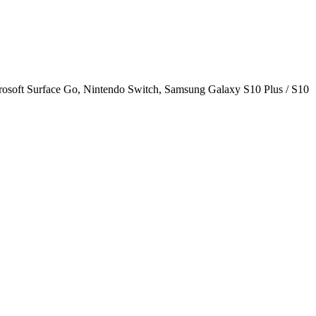
osoft Surface Go, Nintendo Switch, Samsung Galaxy S10 Plus / S10