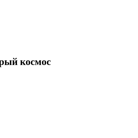
ерый космос