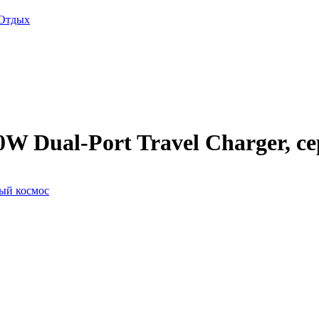
Отдых
0W Dual-Port Travel Charger, с