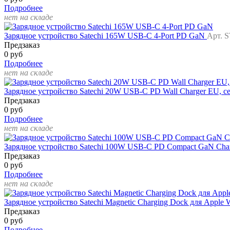
Подробнее
нет на складе
Зарядное устройство Satechi 165W USB-C 4-Port PD GaN
Арт. 
Предзаказ
0 руб
Подробнее
нет на складе
Зарядное устройство Satechi 20W USB-C PD Wall Charger EU, 
Предзаказ
0 руб
Подробнее
нет на складе
Зарядное устройство Satechi 100W USB-C PD Compact GaN Ch
Предзаказ
0 руб
Подробнее
нет на складе
Зарядное устройство Satechi Magnetic Charging Dock для Apple
Предзаказ
0 руб
Подробнее