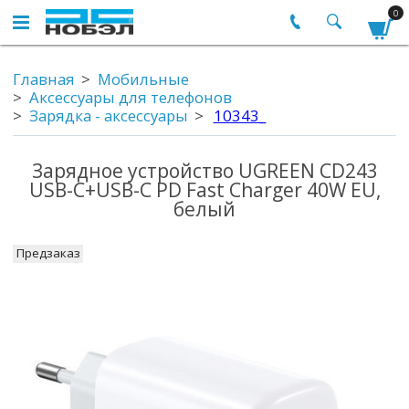
0
Главная
Мобильные
Аксессуары для телефонов
Зарядка - аксессуары
10343_
Зарядное устройство UGREEN CD243
USB-C+USB-C PD Fast Charger 40W EU,
белый
Предзаказ