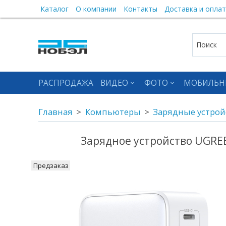
Каталог
О компании
Контакты
Доставка и оплат
РАСПРОДАЖА
ВИДЕО
ФОТО
МОБИЛЬН
Главная
Компьютеры
Зарядные устрой
Зарядное устройство UGREE
Предзаказ