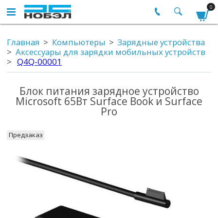
0
Главная
Компьютеры
Зарядные устройства
Аксессуары для зарядки мобильных устройств
Q4Q-00001
Блок питания зарядное устройство
Microsoft 65Вт Surface Book и Surface
Pro
Предзаказ