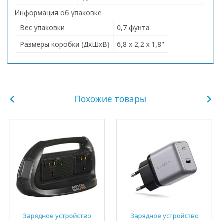
Информация об упаковке
Вес упаковки
0,7 фунта
Размеры коробки (ДxШxВ)
6,8 x 2,2 x 1,8"
Похожие товары
Зарядное устройство
Зарядное устройство