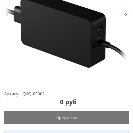
Артикул:
Q4Q-00001
0 руб
Предзаказ