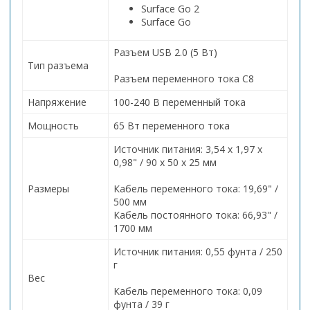
Surface Go 2
Surface Go
Разъем USB 2.0 (5 Вт)
Тип разъема
Разъем переменного тока C8
Напряжение
100-240 В переменный тока
Мощность
65 Вт переменного тока
Источник питания: 3,54 x 1,97 x
0,98" / 90 x 50 x 25 мм
Размеры
Кабель переменного тока: 19,69" /
500 мм
Кабель постоянного тока: 66,93" /
1700 мм
Источник питания: 0,55 фунта / 250
г
Вес
Кабель переменного тока: 0,09
фунта / 39 г