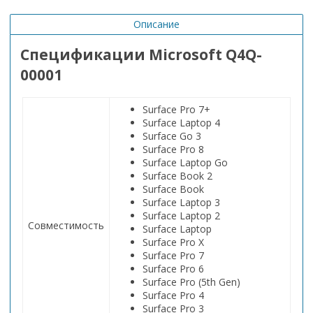
Описание
Спецификации Microsoft Q4Q-
00001
Surface Pro 7+
Surface Laptop 4
Surface Go 3
Surface Pro 8
Surface Laptop Go
Surface Book 2
Surface Book
Surface Laptop 3
Surface Laptop 2
Совместимость
Surface Laptop
Surface Pro X
Surface Pro 7
Surface Pro 6
Surface Pro (5th Gen)
Surface Pro 4
Surface Pro 3