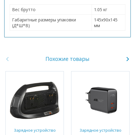
Вес брутто
1.05 кг
Габаритные размеры упаковки
145х90х145
(Д*Ш*В)
мм
Похожие товары
Зарядное устройство
Зарядное устройство