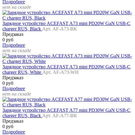
Подробнее
нет на складе
Зарядное устройство ACEFAST A73 mini PD20W GaN USB-C
charger RUS, Black
Арт. AF-A73-BK
Предзаказ
0 руб
Подробнее
нет на складе
Зарядное устройство ACEFAST A73 mini PD20W GaN USB-C
charger RUS, White
Арт. AF-A73-WH
Предзаказ
0 руб
Подробнее
нет на складе
Зарядное устройство ACEFAST A77 mini PD30W GaN USB-C
charger RUS, Black
Арт. AF-A77-BK
Предзаказ
0 руб
Подробнее