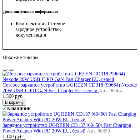
Дополнительная информация
Комплектация
Сетевое
зарядное устройство,
документация
Похожие товары
Сетевое зарядное устройство UGREEN CD318 (90664) Nexode
20W USB-C PD GaN Fast Charger EU, серый
Арт. 90664
1 300 руб
В корзину
в наличии
Зарядное устройство UGREEN CD137 (60450) Fast Charging
Power Adapter With PD 20W EU, белый
Арт. 60450
1 100 руб