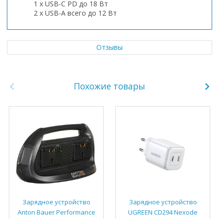
1 х USB-C PD до 18 Вт
2 х USB-A всего до 12 Вт
Отзывы
Похожие товары
Зарядное устройство
Зарядное устройство
Anton Bauer Performance
UGREEN CD294 Nexode