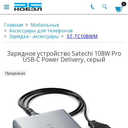
0
Главная
Мобильные
Аксессуары для телефонов
Зарядка - аксессуары
ST-TC108WM
Зарядное устройство Satechi 108W Pro
USB-C Power Delivery, серый
Предзаказ