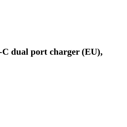
dual port charger (EU),