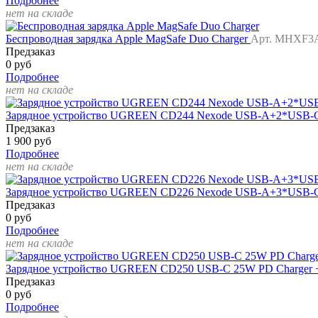
Подробнее
нет на складе
Беспроводная зарядка Apple MagSafe Duo Charger
Арт. MHXF3
Предзаказ
0 руб
Подробнее
нет на складе
Зарядное устройство UGREEN CD244 Nexode USB-A+2*USB-C 
Предзаказ
1 900 руб
Подробнее
нет на складе
Зарядное устройство UGREEN CD226 Nexode USB-A+3*USB-C 1
Предзаказ
0 руб
Подробнее
нет на складе
Зарядное устройство UGREEN CD250 USB-C 25W PD Charger 
Предзаказ
0 руб
Подробнее