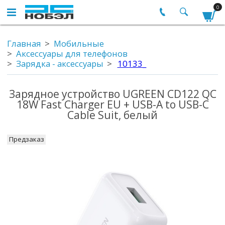
0
Главная
Мобильные
Аксессуары для телефонов
Зарядка - аксессуары
10133_
Зарядное устройство UGREEN CD122 QC
18W Fast Charger EU + USB-A to USB-C
Cable Suit, белый
Предзаказ