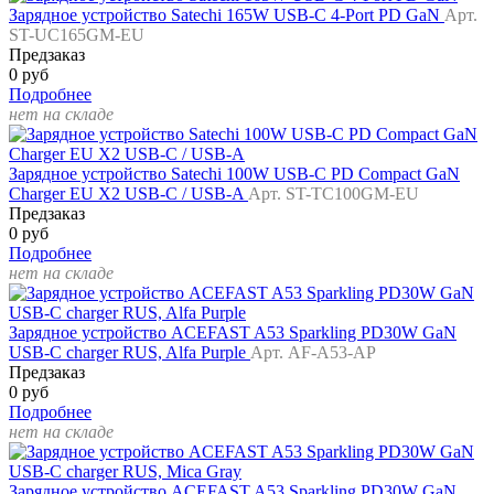
Зарядное устройство Satechi 165W USB-C 4-Port PD GaN
Арт.
ST-UC165GM-EU
Предзаказ
0 руб
Подробнее
нет на складе
Зарядное устройство Satechi 100W USB-C PD Compact GaN
Charger EU X2 USB-C / USB-A
Арт. ST-TC100GM-EU
Предзаказ
0 руб
Подробнее
нет на складе
Зарядное устройство ACEFAST A53 Sparkling PD30W GaN
USB-C charger RUS, Alfa Purple
Арт. AF-A53-AP
Предзаказ
0 руб
Подробнее
нет на складе
Зарядное устройство ACEFAST A53 Sparkling PD30W GaN