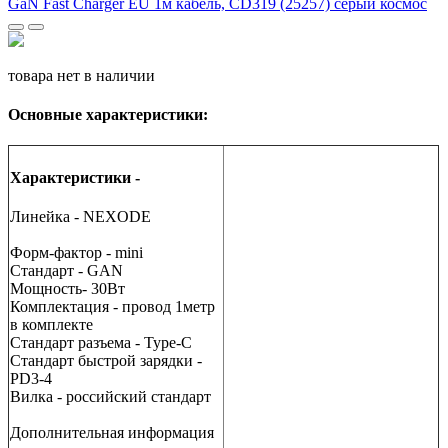
товара нет в наличии
Основные характеристики:
Характеристики -
Линейка - NEXODE
Форм-фактор - mini
Стандарт - GAN
Мощность- 30Вт
Комплектация - провод 1метр
в комплекте
Стандарт разъема - Type-C
Стандарт быстрой зарядки -
PD3-4
Вилка - российский стандарт
Дополнительная информация