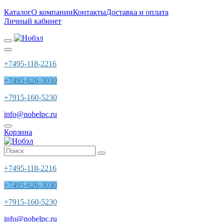
Каталог
О компании
Контакты
Доставка и оплата
Личный кабинет
+7495-118-2216
+7495-626-3030
+7915-160-5230
info@nobelpc.ru
Корзина
+7495-118-2216
+7495-626-3030
+7915-160-5230
info@nobelpc.ru