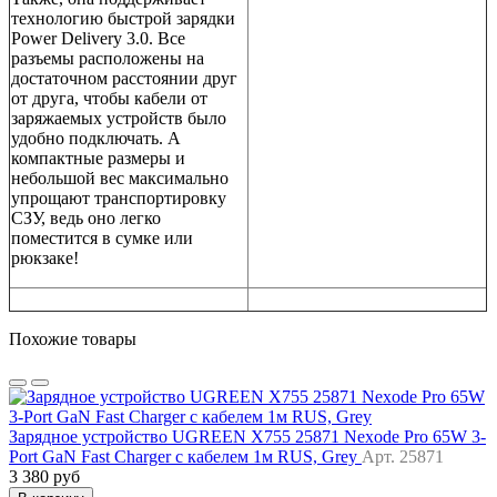
технологию быстрой зарядки
Power Delivery 3.0. Все
разъемы расположены на
достаточном расстоянии друг
от друга, чтобы кабели от
заряжаемых устройств было
удобно подключать. А
компактные размеры и
небольшой вес максимально
упрощают транспортировку
СЗУ, ведь оно легко
поместится в сумке или
рюкзаке!
Похожие товары
Зарядное устройство UGREEN X755 25871 Nexode Pro 65W 3-
Port GaN Fast Charger с кабелем 1м RUS, Grey
Арт. 25871
3 380 руб