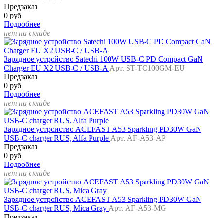
Предзаказ
0 руб
Подробнее
нет на складе
Зарядное устройство Satechi 100W USB-C PD Compact GaN
Charger EU X2 USB-C / USB-A
Арт. ST-TC100GM-EU
Предзаказ
0 руб
Подробнее
нет на складе
Зарядное устройство ACEFAST A53 Sparkling PD30W GaN
USB-C charger RUS, Alfa Purple
Арт. AF-A53-AP
Предзаказ
0 руб
Подробнее
нет на складе
Зарядное устройство ACEFAST A53 Sparkling PD30W GaN
USB-C charger RUS, Mica Gray
Арт. AF-A53-MG
Предзаказ