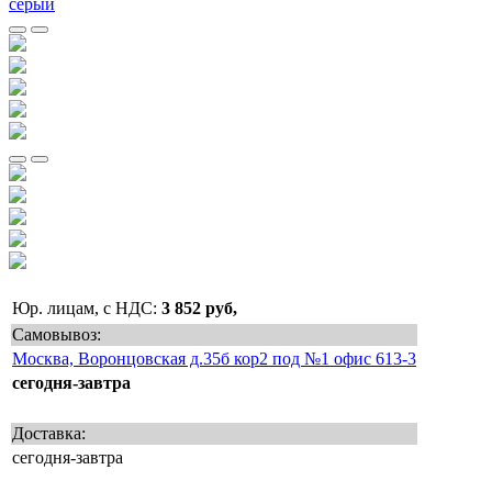
Юр. лицам, с НДС:
3 852 руб,
Самовывоз:
Москва, Воронцовская д.35б кор2 под №1 офис 613-3
сегодня-завтра
Доставка:
сегодня-завтра