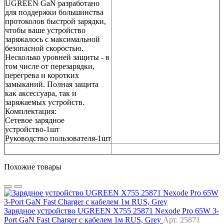
UGREEN GaN разработано
для поддержки большинства
протоколов быстрой зарядки,
чтобы ваше устройство
заряжалось с максимальной
безопасной скоростью.
Несколько уровней защиты - в
том числе от перезарядки,
перегрева и коротких
замыканий. Полная защита
как аксессуара, так и
заряжаемых устройств.
Комплектация:
Сетевое зарядное
устройство-1шт
Руководство пользователя-1шт
Похожие товары
Зарядное устройство UGREEN X755 25871 Nexode Pro 65W 3-
Port GaN Fast Charger с кабелем 1м RUS, Grey
Арт. 25871