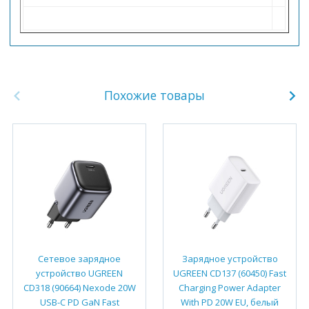
Похожие товары
Сетевое зарядное
Зарядное устройство
устройство UGREEN
UGREEN CD137 (60450) Fast
CD318 (90664) Nexode 20W
Charging Power Adapter
USB-C PD GaN Fast
With PD 20W EU, белый