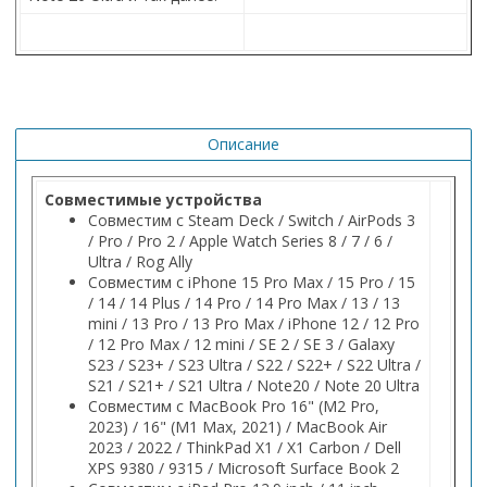
Описание
Совместимые устройства
Совместим с Steam Deck / Switch / AirPods 3
/ Pro / Pro 2 / Apple Watch Series 8 / 7 / 6 /
Ultra / Rog Ally
Совместим с iPhone 15 Pro Max / 15 Pro / 15
/ 14 / 14 Plus / 14 Pro / 14 Pro Max / 13 / 13
mini / 13 Pro / 13 Pro Max / iPhone 12 / 12 Pro
/ 12 Pro Max / 12 mini / SE 2 / SE 3 / Galaxy
S23 / S23+ / S23 Ultra / S22 / S22+ / S22 Ultra /
S21 / S21+ / S21 Ultra / Note20 / Note 20 Ultra
Совместим с MacBook Pro 16" (M2 Pro,
2023) / 16" (M1 Max, 2021) / MacBook Air
2023 / 2022 / ThinkPad X1 / X1 Carbon / Dell
XPS 9380 / 9315 / Microsoft Surface Book 2