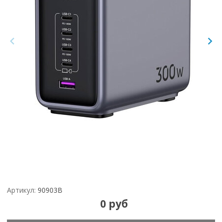
Артикул:
90903B
0 руб