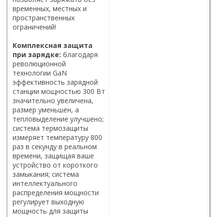
временных, местных и
пространственных
ограничений!
Комплексная защита
при зарядке:
благодаря
революционной
технологии GaN
эффективность зарядной
станции мощностью 300 Вт
значительно увеличена,
размер уменьшен, а
тепловыделение улучшено;
система термозащиты
измеряет температуру 800
раз в секунду в реальном
времени, защищая ваше
устройство от короткого
замыкания; система
интеллектуального
распределения мощности
регулирует выходную
мощность для защиты