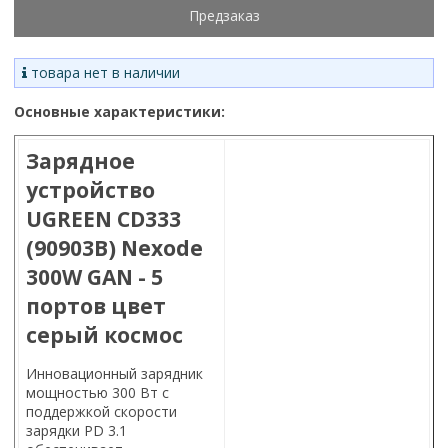
Предзаказ
товара нет в наличии
Основные характеристики:
Зарядное
устройство
UGREEN CD333
(90903B) Nexode
300W GAN - 5
портов цвет
серый космос
Инновационный зарядник
мощностью 300 Вт с
поддержкой скорости
зарядки PD 3.1