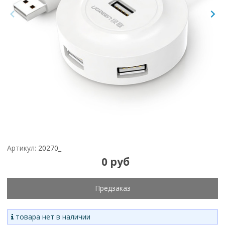
Артикул:
20270_
0 руб
Предзаказ
товара нет в наличии