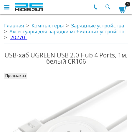
0
Главная
Компьютеры
Зарядные устройства
Аксессуары для зарядки мобильных устройств
20270_
USB-хаб UGREEN USB 2.0 Hub 4 Ports, 1м,
белый CR106
Предзаказ