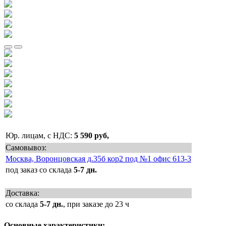
Юр. лицам, с НДС:
5 590 руб,
Самовывоз:
Москва, Воронцовская д.35б кор2 под №1 офис 613-3
под заказ со склада
5-7 дн.
Доставка:
со склада
5-7 дн.
, при заказе до 23 ч
Основные характеристики: