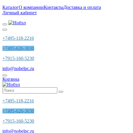
Каталог
О компании
Контакты
Доставка и оплата
Личный кабинет
+7495-118-2216
+7495-626-3030
+7915-160-5230
info@nobelpc.ru
Корзина
+7495-118-2216
+7495-626-3030
+7915-160-5230
info@nobelpc.ru