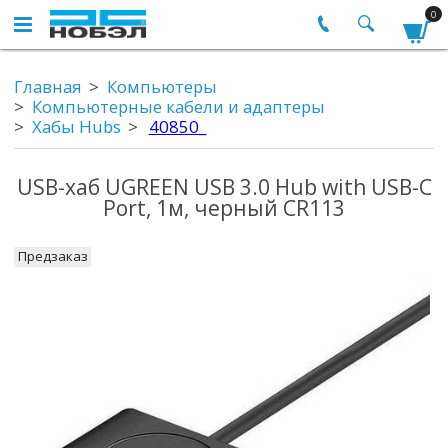
0
Главная
Компьютеры
Компьютерные кабели и адаптеры
Хабы Hubs
40850_
USB-хаб UGREEN USB 3.0 Hub with USB-C
Port, 1м, черный CR113
Предзаказ