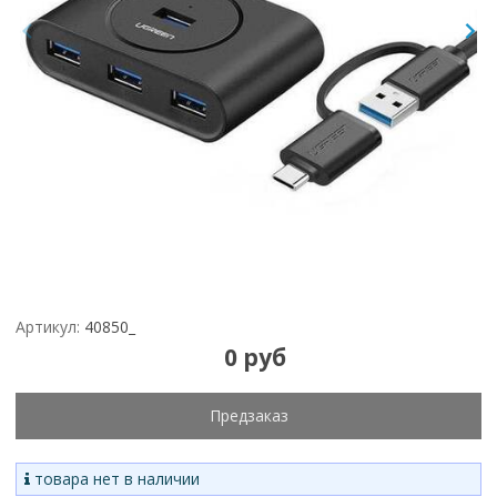
Артикул:
40850_
0 руб
Предзаказ
товара нет в наличии