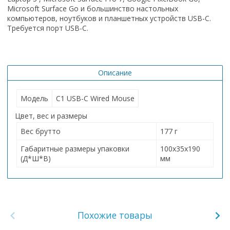
Microsoft Surface Go и большинство настольных
компьютеров, ноутбуков и планшетных устройств USB-C.
Требуется порт USB-C.
Описание
Модель
C1 USB-C Wired Mouse
Цвет, вес и размеры
Вес брутто
177 г
Габаритные размеры упаковки
100х35х190
(Д*Ш*В)
мм
Похожие товары