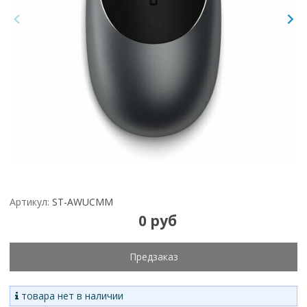
Артикул:
ST-AWUCMM
0 руб
Предзаказ
товара нет в наличии