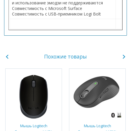
и использование эмодзи не поддерживаются
Совместимость с Microsoft Surface
Совместимость с USB-приемником Logi Bolt
Похожие товары
Мышь Logitech
Мышь Logitech