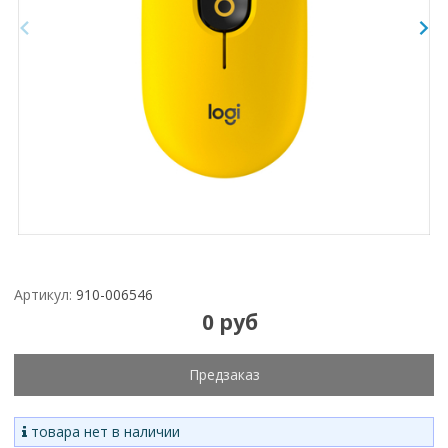
Артикул:
910-006546
0 руб
Предзаказ
товара нет в наличии