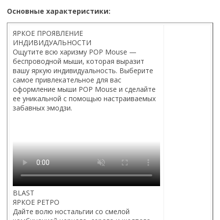
Основные характеристики:
ЯРКОЕ ПРОЯВЛЕНИЕ
ИНДИВИДУАЛЬНОСТИ
Ощутите всю харизму POP Mouse —
беспроводной мыши, которая выразит
вашу яркую индивидуальность. Выберите
самое привлекательное для вас
оформление мыши POP Mouse и сделайте
ее уникальной с помощью настраиваемых
забавных эмодзи.
BLAST
ЯРКОЕ РЕТРО
Дайте волю ностальгии со смелой