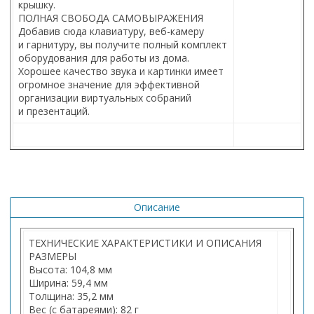
крышку.
ПОЛНАЯ СВОБОДА САМОВЫРАЖЕНИЯ
Добавив сюда клавиатуру, веб-камеру
и гарнитуру, вы получите полный комплект
оборудования для работы из дома.
Хорошее качество звука и картинки имеет
огромное значение для эффективной
организации виртуальных собраний
и презентаций.
Описание
ТЕХНИЧЕСКИЕ ХАРАКТЕРИСТИКИ И ОПИСАНИЯ
РАЗМЕРЫ
Высота: 104,8 мм
Ширина: 59,4 мм
Толщина: 35,2 мм
Вес (с батареями): 82 г