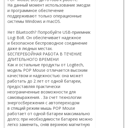
На данный момент использование эмодзи
и программное обеспечение
поддерживают только операционные
системы Windows и macOS.
Нет Bluetooth? Попробуйте USB-приемник
Logi Bolt. Он обеспечивает надежное
и безопасное беспроводное соединение
даже в людных местах.
БЕСПЕРЕБОЙНАЯ РАБОТА В ТЕЧЕНИЕ
ДЛИТЕЛЬНОГО ВРЕМЕНИ
Как и остальные продукты от Logitech,
модель POP Mouse отличается высоким
качеством и надежностью: она может
работать до 2 лет от одной батареи,
предоставляя практически
неограниченные возможности для
самовыражения. . За счет технологии
энергосбережения с автопереходом
в спящий режим мышь POP Mouse
работает от одной батареи максимально
долго; при необходимости батарею можно
легко заменить, сняв верхнюю магнитную