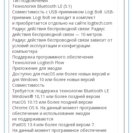
Тип подключения
Технология Bluetooth LE (5.1)
Совместимость с USB-приемником Logi Bolt .USB-
приемник Logi Bolt не входит в комплект
и приобретается отдельно на сайте logitech.com
Радиус действия беспроводной связи: Радиус
действия беспроводной связи — 10 метров.
Радиус действия беспроводной связи зависит от
условий эксплуатации и конфигурации
компьютера
Поддержка программного обеспечения
Технология Logitech Flow
Приложение для эмодзи
Доступно для macOS или более новых версий и
для Windows 10 или более новых версий
Совместимость
Требуется: поддержка технологии Bluetooth LE
Windows®︎ 10,11 или более поздней версии
macOS 10.15 или более поздней версии
Chrome OS 6. На данный момент программное
обеспечение и использование эмодзи
не поддерживаются
iPadOS 13.4 или более поздней версии 7.
На данный момент программное обеспечение