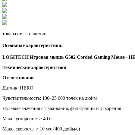
товара нет в наличии
Основные характеристики:
LOGITECH Игровая мышь G502 Corded Gaming Mouse - HE
Технические характеристики
Отслеживание
Датчик:
HERO
Чувствительность: 100–25 600 точек на дюйм
Нулевые значения сглаживания, фильтрации и ускорения
Макс. ускорение: > 40
G
Макс. скорость: > 10 м/с (400 дюйм/с)