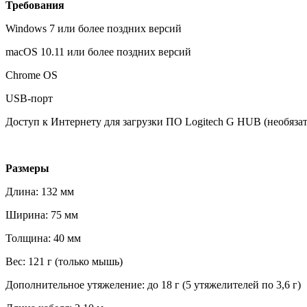
Требования
Windows 7 или более поздних версий
macOS 10.11 или более поздних версий
Chrome OS
USB-порт
Доступ к Интернету для загрузки ПО Logitech G HUB (необяза
Размеры
Длина: 132 мм
Ширина: 75 мм
Толщина: 40 мм
Вес: 121 г (только мышь)
Дополнительное утяжеление: до 18 г (5 утяжелителей по 3,6 г)