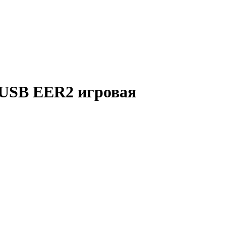
USB EER2 игровая