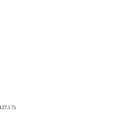
27.1.7)