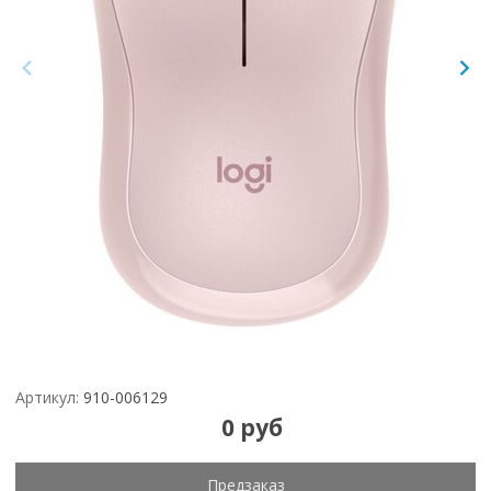
Артикул:
910-006129
0 руб
Предзаказ