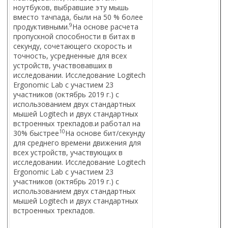
ноутбуков, выбравшие эту мышь
вместо тачпада, были на 50 % более
9
продуктивными.
На основе расчета
пропускной способности в битах в
секунду, сочетающего скорость и
точность, усредненные для всех
устройств, участвовавших в
исследовании. Исследование Logitech
Ergonomic Lab с участием 23
участников (октябрь 2019 г.) с
использованием двух стандартных
мышей Logitech и двух стандартных
встроенных трекпадов.
и работал на
10
30% быстрее
На основе бит/секунду
для среднего времени движения для
всех устройств, участвующих в
исследовании. Исследование Logitech
Ergonomic Lab с участием 23
участников (октябрь 2019 г.) с
использованием двух стандартных
мышей Logitech и двух стандартных
встроенных трекпадов.