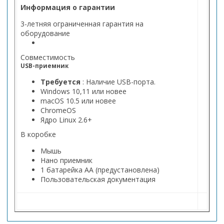
Информация о гарантии
3-летняя ограниченная гарантия на
оборудование
Совместимость
USB-приемник
Требуется
: Наличие USB-порта.
Windows 10,11 или новее
macOS 10.5 или новее
ChromeOS
Ядро Linux 2.6+
В коробке
Мышь
Нано приемник
1 батарейка АА (предустановлена)
Пользовательская документация