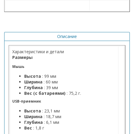
Описание
Характеристики и детали
Размеры
Мышь
Высота
: 99 мм
Ширина
: 60 ​​мм
Глубина
: 39 мм
Вес (с батареями)
: 75,2 г.
USB-приемник
Высота
: 23,1 мм
Ширина
: 18,7 мм
Глубина
: 6,1 мм
Вес
: 1,8 г