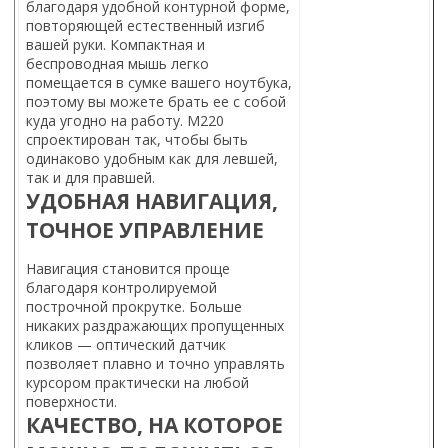
благодаря удобной контурной форме,
повторяющей естественный изгиб
вашей руки. Компактная и
беспроводная мышь легко
помещается в сумке вашего ноутбука,
поэтому вы можете брать ее с собой
куда угодно на работу. M220
спроектирован так, чтобы быть
одинаково удобным как для левшей,
так и для правшей.
УДОБНАЯ НАВИГАЦИЯ,
ТОЧНОЕ УПРАВЛЕНИЕ
Навигация становится проще
благодаря контролируемой
построчной прокрутке. Больше
никаких раздражающих пропущенных
кликов — оптический датчик
позволяет плавно и точно управлять
курсором практически на любой
поверхности.
КАЧЕСТВО, НА КОТОРОЕ