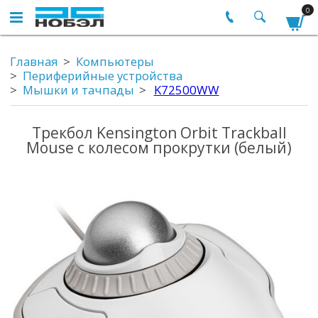
0
Главная
Компьютеры
Периферийные устройства
Мышки и тачпады
K72500WW
Трекбол Kensington Orbit Trackball
Mouse с колесом прокрутки (белый)