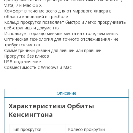
Vista, 7 и Mac OS X.
Комфорт в течение всего дня от мирового лидера в
области инноваций в трекболе
Кольцо прокрутки позволяет быстро и легко прокручивать
веб-страницы и документы
Использует гораздо меньше места на столе, чем мышь
Оптическая технология для точного отслеживания - не
требуется чистка
Симметричный дизайн для левшей или правшей
Прокрутка без кликов
USB-подключение
Совместимость с Windows и Mac
Описание
Характеристики Орбиты
Кенсингтона
Тип прокрутки
Колесо прокрутки