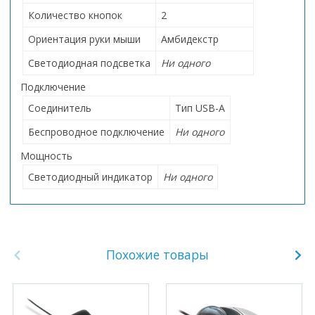
Количество кнопок
2
Ориентация руки мыши
Амбидекстр
Светодиодная подсветка
Ни одного
Подключение
Соединитель
Тип USB-A
Беспроводное подключение
Ни одного
Мощность
Светодиодный индикатор
Ни одного
Похожие товары