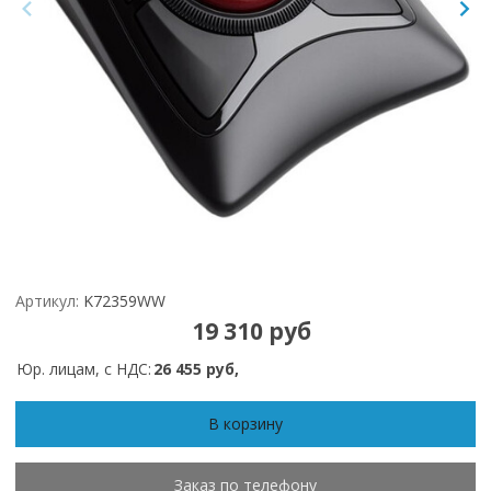
Артикул:
K72359WW
19 310 руб
Юр. лицам, с НДС:
26 455 руб,
В корзину
Заказ по телефону