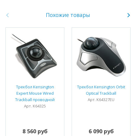
Похожие товары
Трекбол Kensington
Трекбол Kensington Orbit
Expert Mouse Wired
Optical Trackball
Trackball проводной
Арт. K64327EU
Арт. K64325
8 560 руб
6 090 руб