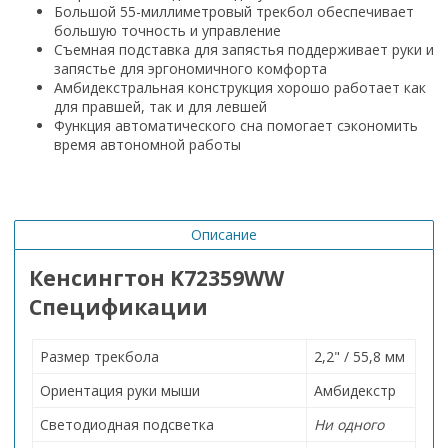
Большой 55-миллиметровый трекбол обеспечивает
большую точность и управление
Съемная подставка для запястья поддерживает руки и
запястье для эргономичного комфорта
Амбидекстральная конструкция хорошо работает как
для правшей, так и для левшей
Функция автоматического сна помогает сэкономить
время автономной работы
Описание
Кенсингтон K72359WW
Спецификации
Размер трекбола
2,2" / 55,8 мм
Ориентация руки мыши
Амбидекстр
Светодиодная подсветка
Ни одного