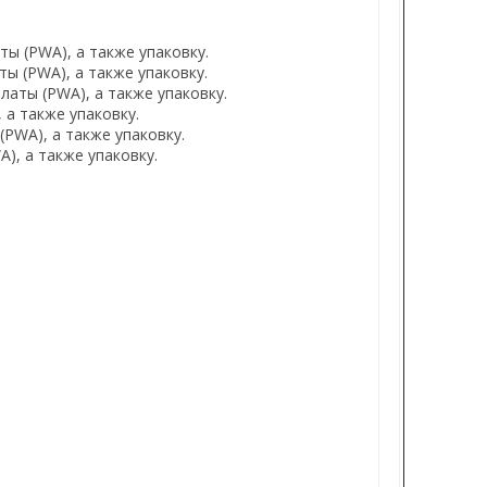
ты (PWA), а также упаковку.
ы (PWA), а также упаковку.
латы (PWA), а также упаковку.
 а также упаковку.
(PWA), а также упаковку.
), а также упаковку.