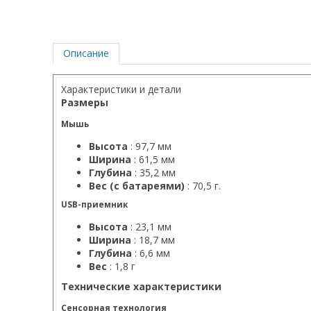
Описание
Характеристики и детали
Размеры
Мышь
Высота
: 97,7 мм
Ширина
: 61,5 мм
Глубина
: 35,2 мм
Вес (с батареями)
: 70,5 г.
USB-приемник
Высота
: 23,1 мм
Ширина
: 18,7 мм
Глубина
: 6,6 мм
Вес
: 1,8 г
Технические характеристики
Сенсорная технология