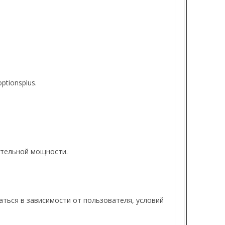
ptionsplus.
ительной мощности.
ться в зависимости от пользователя, условий