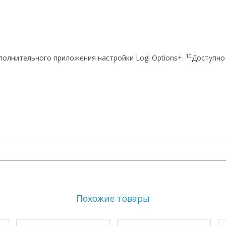
10
ополнительного приложения настройки Logi Options+.
Доступно
Похожие товары