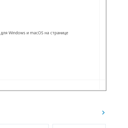
 для Windows и macOS на странице