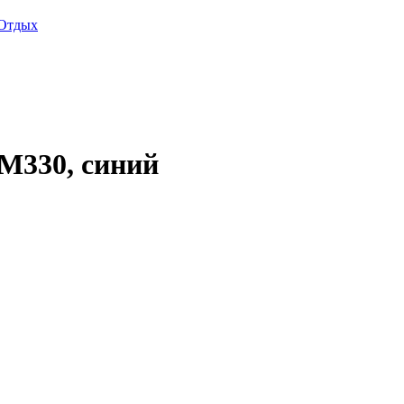
Отдых
M330, синий