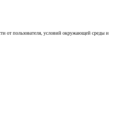
сти от пользователя, условий окружающей среды и