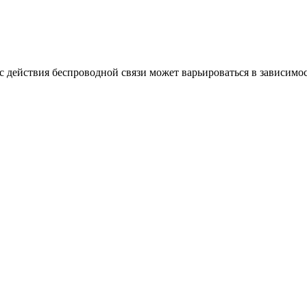
с действия беспроводной связи может варьироваться в зависимо