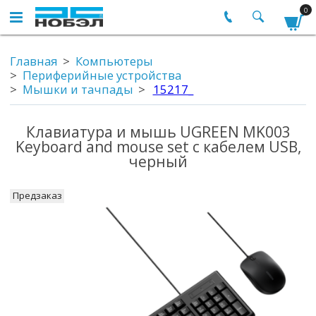
0
Главная
Компьютеры
Периферийные устройства
Мышки и тачпады
15217_
Клавиатура и мышь UGREEN MK003
Keyboard and mouse set с кабелем USB,
черный
Предзаказ