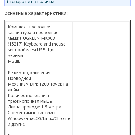
товара нет в наличии
Основные характеристики:
Комплект проводная
клавиатура и проводная
мышка UGREEN MK003
(15217) Keyboard and mouse
set с кабелем USB. Цвет:
черный
Мышь
Режим подключения:
Проводной
Механизм DPI: 1200 точек на
дюйм
Количество клавиш:
трехкнопочная мышь
Длина провода: 1,5 метра
Совместимые системы:
Windows/macOS/Linux/Chrome
и другие