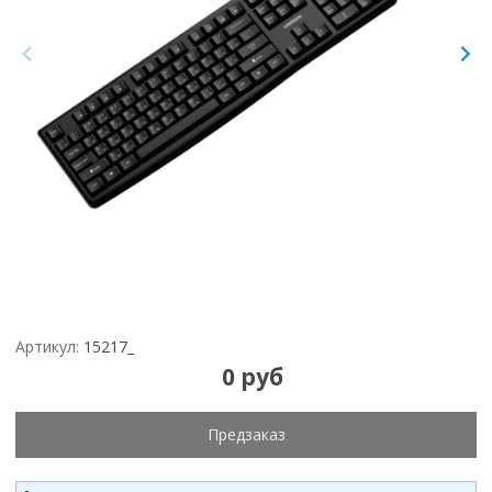
Артикул:
15217_
0 руб
Предзаказ