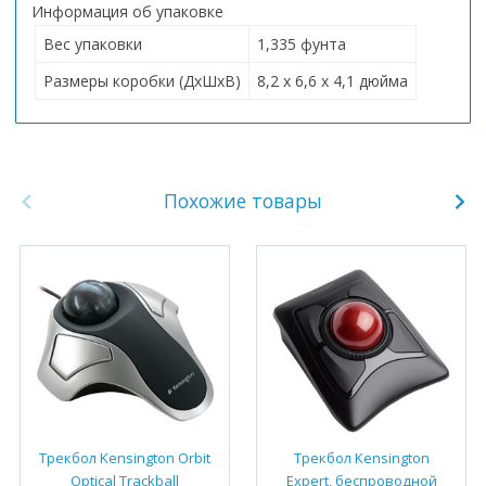
Информация об упаковке
Вес упаковки
1,335 фунта
Размеры коробки (ДхШхВ)
8,2 x 6,6 x 4,1 дюйма
Похожие товары
Трекбол Kensington Orbit
Трекбол Kensington
Optical Trackball
Expert, беспроводной