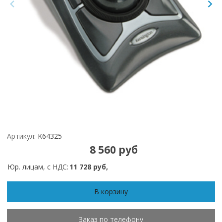
Артикул:
K64325
8 560 руб
Юр. лицам, с НДС:
11 728 руб,
В корзину
Заказ по телефону