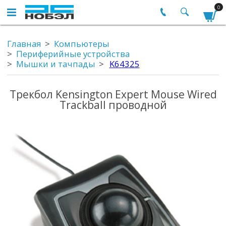
0
Главная
Компьютеры
Периферийные устройства
Мышки и тачпады
K64325
Трекбол Kensington Expert Mouse Wired
Trackball проводной