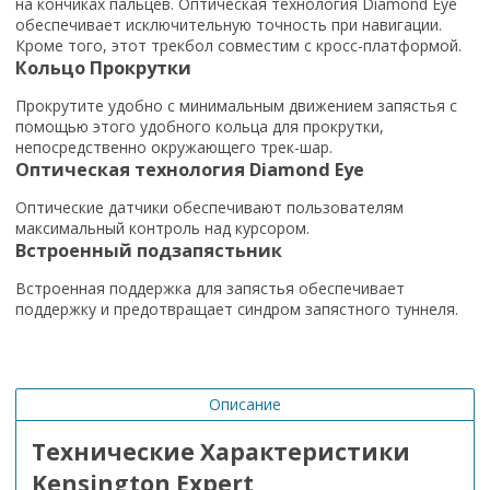
на кончиках пальцев. Оптическая технология Diamond Eye
обеспечивает исключительную точность при навигации.
Кроме того, этот трекбол совместим с кросс-платформой.
Кольцо Прокрутки
Прокрутите удобно с минимальным движением запястья с
помощью этого удобного кольца для прокрутки,
непосредственно окружающего трек-шар.
Оптическая технология Diamond Eye
Оптические датчики обеспечивают пользователям
максимальный контроль над курсором.
Встроенный подзапястьник
Встроенная поддержка для запястья обеспечивает
поддержку и предотвращает синдром запястного туннеля.
Описание
Технические Характеристики
Kensington Expert