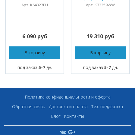
Арт. K64327EU
Арт. K72359WW
6 090 руб
19 310 руб
В корзину
В корзину
под заказ
5-7
дн.
под заказ
5-7
дн.
Политика конфиденциальности и оферта
Обратная связь
Доставка и оплата
Тех. поддержка
Блог
Контакты