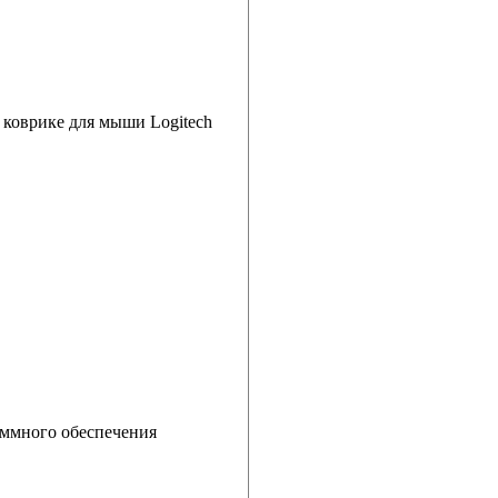
 коврике для мыши Logitech
аммного обеспечения