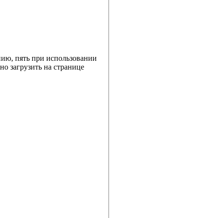
ию, пять при использовании
но загрузить на странице