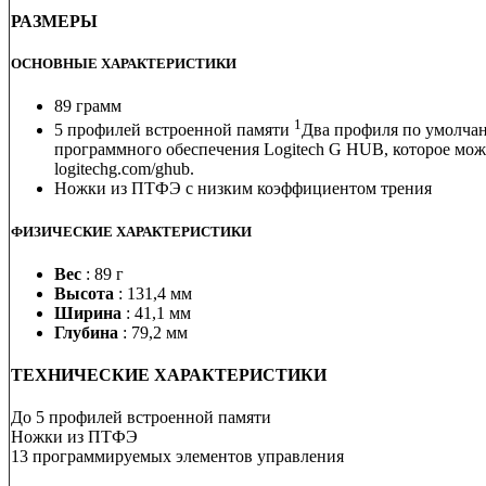
РАЗМЕРЫ
ОСНОВНЫЕ ХАРАКТЕРИСТИКИ
89 грамм
1
5 профилей встроенной памяти
Два профиля по умолчан
программного обеспечения Logitech G HUB, которое мож
logitechg.com/ghub.
Ножки из ПТФЭ с низким коэффициентом трения
ФИЗИЧЕСКИЕ ХАРАКТЕРИСТИКИ
Вес
: 89 г
Высота
: 131,4 мм
Ширина
: 41,1 мм
Глубина
: 79,2 мм
ТЕХНИЧЕСКИЕ ХАРАКТЕРИСТИКИ
До 5 профилей встроенной памяти
Ножки из ПТФЭ
13 программируемых элементов управления