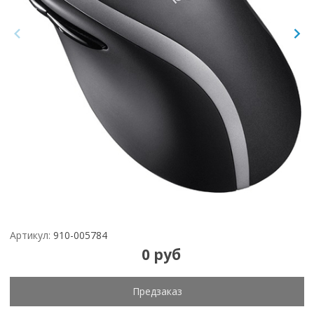
Артикул:
910-005784
0 руб
Предзаказ