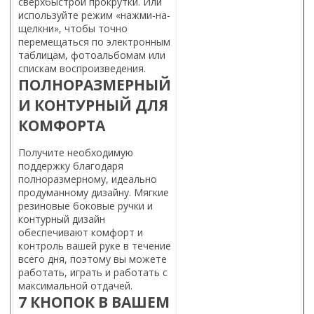
сверхбыстрой прокрутки. Или
используйте режим «нажми-на-
щелкни», чтобы точно
перемещаться по электронным
таблицам, фотоальбомам или
спискам воспроизведения.
ПОЛНОРАЗМЕРНЫЙ
И КОНТУРНЫЙ ДЛЯ
КОМФОРТА
Получите необходимую
поддержку благодаря
полноразмерному, идеально
продуманному дизайну. Мягкие
резиновые боковые ручки и
контурный дизайн
обеспечивают комфорт и
контроль вашей руке в течение
всего дня, поэтому вы можете
работать, играть и работать с
максимальной отдачей.
7 КНОПОК В ВАШЕМ