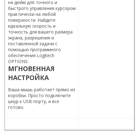
на дюйм для точного и
быстрого управления курсором
практически на любой
поверхности. Найдите
идеальную скорость и
точность для вашего размера
экрана, разрешения и
поставленной задачи с
помощью программного
обеспечения Logitech
OPTIONS.
МГНОВЕННАЯ
НАСТРОЙКА
Ваша мышь работает прямо из
коробки. Просто подключите
шнур к USB-порту, и все
готово.