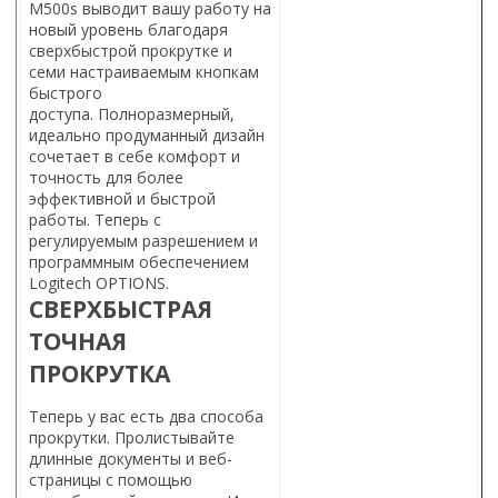
M500s выводит вашу работу на
новый уровень благодаря
сверхбыстрой прокрутке и
семи настраиваемым кнопкам
быстрого
доступа. Полноразмерный,
идеально продуманный дизайн
сочетает в себе комфорт и
точность для более
эффективной и быстрой
работы. Теперь с
регулируемым разрешением и
программным обеспечением
Logitech OPTIONS.
СВЕРХБЫСТРАЯ
ТОЧНАЯ
ПРОКРУТКА
Теперь у вас есть два способа
прокрутки. Пролистывайте
длинные документы и веб-
страницы с помощью