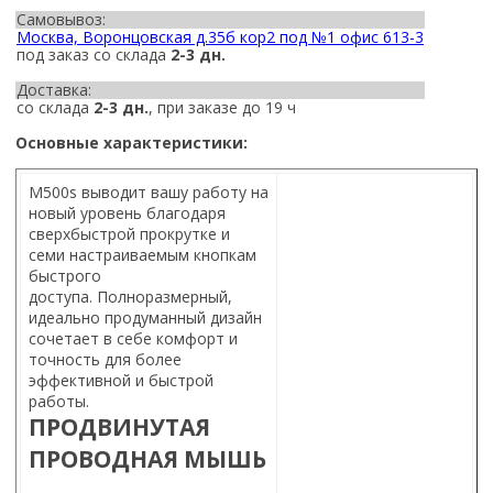
Самовывоз:
Москва, Воронцовская д.35б кор2 под №1 офис 613-3
под заказ со склада
2-3 дн.
Доставка:
со склада
2-3 дн.
, при заказе до 19 ч
Основные характеристики:
M500s выводит вашу работу на
новый уровень благодаря
сверхбыстрой прокрутке и
семи настраиваемым кнопкам
быстрого
доступа.
Полноразмерный,
идеально продуманный дизайн
сочетает в себе комфорт и
точность для более
эффективной и быстрой
работы.
ПРОДВИНУТАЯ
ПРОВОДНАЯ МЫШЬ