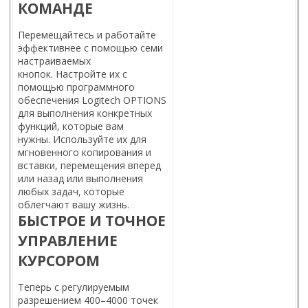
КОМАНДЕ
Перемещайтесь и работайте
эффективнее с помощью семи
настраиваемых
кнопок. Настройте их с
помощью программного
обеспечения Logitech OPTIONS
для выполнения конкретных
функций, которые вам
нужны. Используйте их для
мгновенного копирования и
вставки, перемещения вперед
или назад или выполнения
любых задач, которые
облегчают вашу жизнь.
БЫСТРОЕ И ТОЧНОЕ
УПРАВЛЕНИЕ
КУРСОРОМ
Теперь с регулируемым
разрешением 400–4000 точек