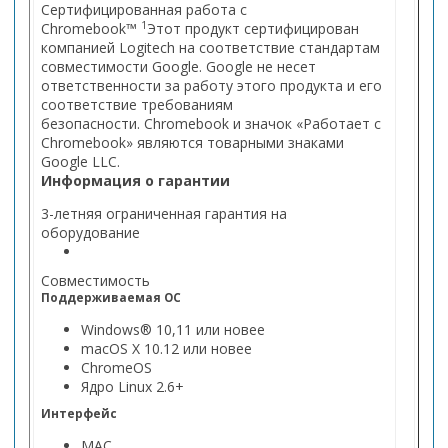
Сертифицированная работа с
1
Chromebook™
Этот продукт сертифицирован
компанией Logitech на соответствие стандартам
совместимости Google. Google не несет
ответственности за работу этого продукта и его
соответствие требованиям
безопасности. Chromebook и значок «Работает с
Chromebook» являются товарными знаками
Google LLC.
Информация о гарантии
3-летняя ограниченная гарантия на
оборудование
Совместимость
Поддерживаемая ОС
Windows® 10,11 или новее
macOS X 10.12 или новее
ChromeOS
Ядро Linux 2.6+
Интерфейс
MAC