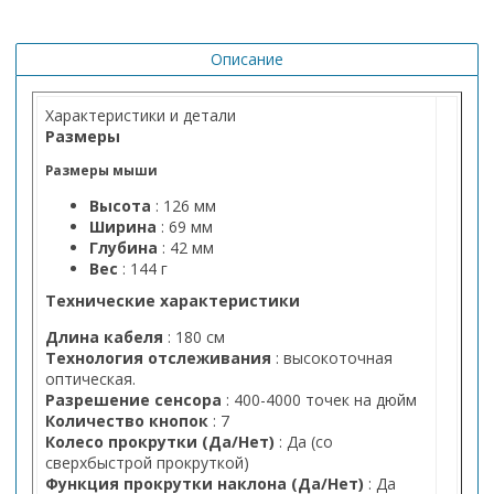
Описание
Характеристики и детали
Размеры
Размеры мыши
Высота
: 126 мм
Ширина
: 69 мм
Глубина
: 42 мм
Вес
: 144 г
Технические характеристики
Длина кабеля
: 180 см
Технология отслеживания
: высокоточная
оптическая.
Разрешение сенсора
: 400-4000 точек на дюйм
Количество кнопок
: 7
Колесо прокрутки (Да/Нет)
: Да (со
сверхбыстрой прокруткой)
Функция прокрутки наклона (Да/Нет)
: Да