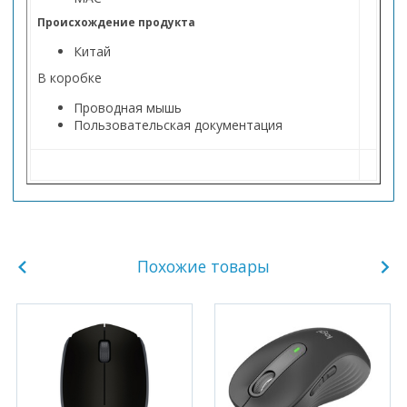
Происхождение продукта
Китай
В коробке
Проводная мышь
Пользовательская документация
Похожие товары