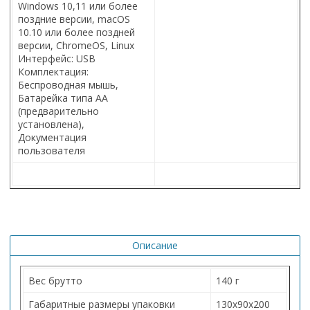
Windows 10,11 или более
поздние версии, macOS
10.10 или более поздней
версии, ChromeOS, Linux
Интерфейс: USB
Комплектация:
Беспроводная мышь,
Батарейка типа АА
(предварительно
установлена),
Документация
пользователя
Описание
Вес брутто
140 г
Габаритные размеры упаковки
130х90х200