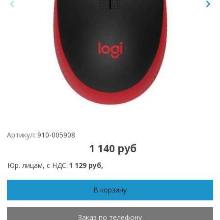
Артикул:
910-005908
1 140 руб
Юр. лицам, с НДС:
1 129 руб,
В корзину
Заказ по телефону