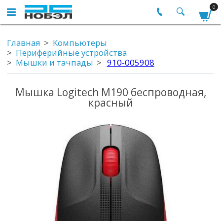
0
Главная
Компьютеры
Периферийные устройства
Мышки и тачпады
910-005908
Мышка Logitech M190 беспроводная,
красный