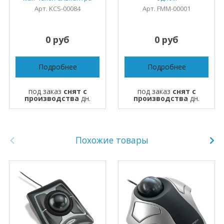
Арт. KCS-00084
Арт. FMM-00001
0 руб
0 руб
Подробнее
Подробнее
под заказ
снят с
под заказ
снят с
производства
дн.
производства
дн.
Похожие товары