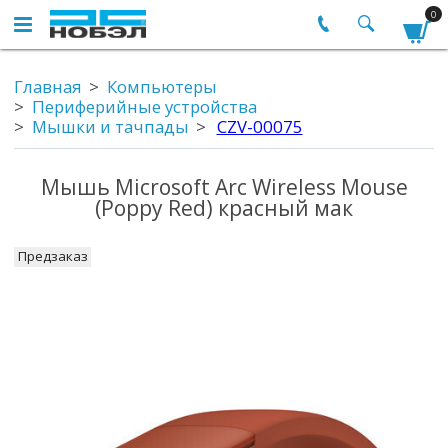
0
Главная
Компьютеры
Периферийные устройства
Мышки и тачпады
CZV-00075
Мышь Microsoft Arc Wireless Mouse
(Poppy Red) красный мак
Предзаказ