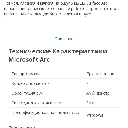
Тонкая, гладкая и мягкая на ощупь мышь Surface Arc
ненавязчиво вписывается в ваше рабочее пространство и
предназначена для удобного сидения в руке.
Описание
Технические Характеристики
Microsoft Arc
Тип прокрутки
Прикосновение
Количество кнопок
2
Ориентация рук
Амбидекстр
Светодиодная подсветка
Нет
Полнофункциональная поддержка
Windows
ОС
Подключение