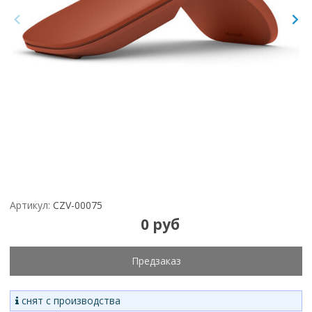
Артикул:
CZV-00075
0 руб
Предзаказ
снят с производства