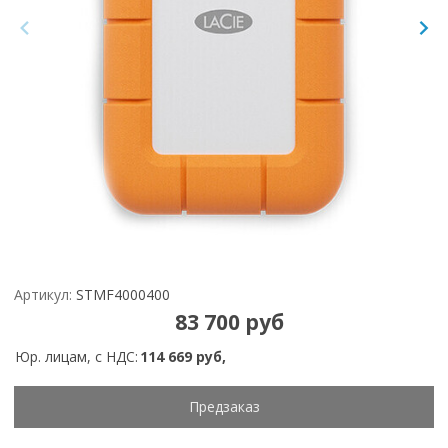
Артикул:
STMF4000400
83 700 руб
Юр. лицам, с НДС:
114 669 руб,
Предзаказ