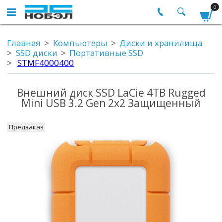
0
Главная
Компьютеры
Диски и хранилища
SSD диски
Портативные SSD
STMF4000400
Внешний диск SSD LaCie 4TB Rugged
Mini USB 3.2 Gen 2x2 Защищенный
Предзаказ