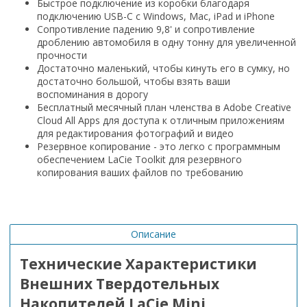
Быстрое подключение из коробки благодаря
подключению USB-C с Windows, Mac, iPad и iPhone
Сопротивление падению 9,8' и сопротивление
дроблению автомобиля в одну тонну для увеличенной
прочности
Достаточно маленький, чтобы кинуть его в сумку, но
достаточно большой, чтобы взять ваши
воспоминания в дорогу
Бесплатный месячный план членства в Adobe Creative
Cloud All Apps для доступа к отличным приложениям
для редактирования фотографий и видео
Резервное копирование - это легко с программным
обеспечением LaCie Toolkit для резервного
копирования ваших файлов по требованию
Описание
Технические Характеристики
Внешних Твердотельных
Накопителей LaCie Mini