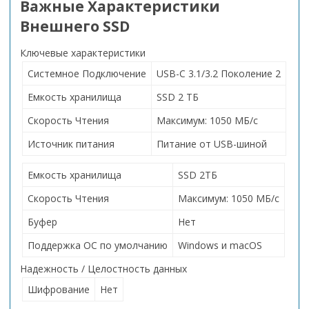
Важные Характеристики
Внешнего SSD
Ключевые характеристики
Системное Подключение
USB-C 3.1/3.2 Поколение 2
Емкость хранилища
SSD 2 ТБ
Скорость Чтения
Максимум: 1050 МБ/с
Источник питания
Питание от USB-шиной
Емкость хранилища
SSD 2ТБ
Скорость Чтения
Максимум: 1050 МБ/с
Буфер
Нет
Поддержка ОС по умолчанию
Windows и macOS
Надежность / Целостность данных
Шифрование
Нет