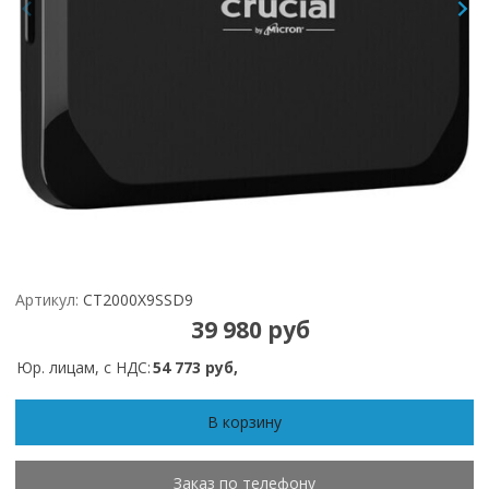
Артикул:
CT2000X9SSD9
39 980 руб
Юр. лицам, с НДС:
54 773 руб,
В корзину
Заказ по телефону