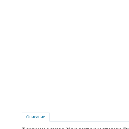
Описание