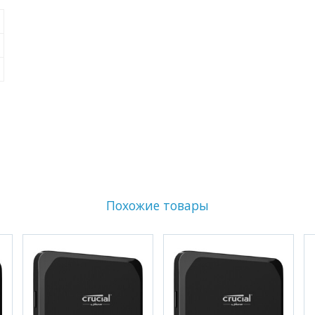
Похожие товары