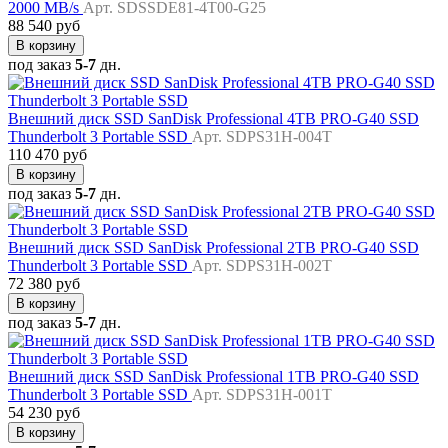
2000 MB/s
Арт. SDSSDE81-4T00-G25
88 540 руб
В корзину
под заказ
5-7
дн.
Внешний диск SSD SanDisk Professional 4TB PRO-G40 SSD
Thunderbolt 3 Portable SSD
Арт. SDPS31H-004T
110 470 руб
В корзину
под заказ
5-7
дн.
Внешний диск SSD SanDisk Professional 2TB PRO-G40 SSD
Thunderbolt 3 Portable SSD
Арт. SDPS31H-002T
72 380 руб
В корзину
под заказ
5-7
дн.
Внешний диск SSD SanDisk Professional 1TB PRO-G40 SSD
Thunderbolt 3 Portable SSD
Арт. SDPS31H-001T
54 230 руб
В корзину