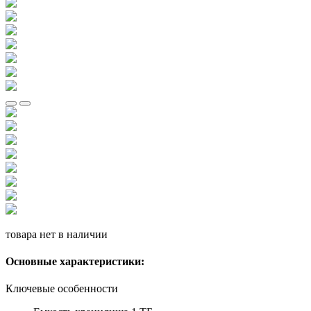
товара нет в наличии
Основные характеристики:
Ключевые особенности