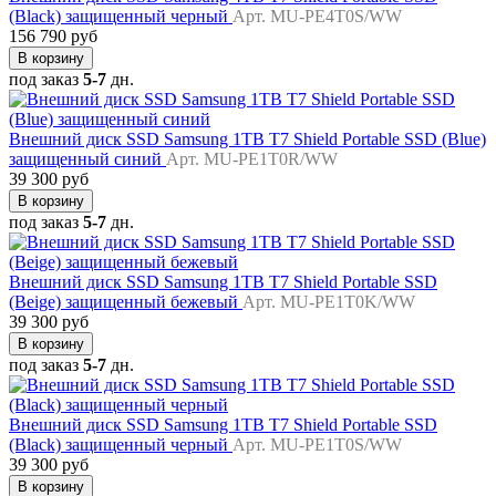
(Black) защищенный черный
Арт. MU-PE4T0S/WW
156 790 руб
В корзину
под заказ
5-7
дн.
Внешний диск SSD Samsung 1TB T7 Shield Portable SSD (Blue)
защищенный синий
Арт. MU-PE1T0R/WW
39 300 руб
В корзину
под заказ
5-7
дн.
Внешний диск SSD Samsung 1TB T7 Shield Portable SSD
(Beige) защищенный бежевый
Арт. MU-PE1T0K/WW
39 300 руб
В корзину
под заказ
5-7
дн.
Внешний диск SSD Samsung 1TB T7 Shield Portable SSD
(Black) защищенный черный
Арт. MU-PE1T0S/WW
39 300 руб
В корзину