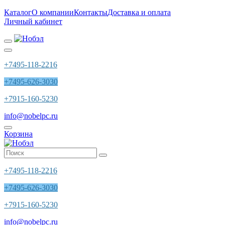
Каталог
О компании
Контакты
Доставка и оплата
Личный кабинет
+7495-118-2216
+7495-626-3030
+7915-160-5230
info@nobelpc.ru
Корзина
+7495-118-2216
+7495-626-3030
+7915-160-5230
info@nobelpc.ru