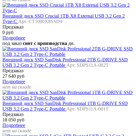
Внешний диск SSD Crucial 1TB X8 External USB 3.2 Gen 2
Type-C
Арт. CT1000X8SSD9
Предзаказ
0 руб
Подробнее
под заказ
снят с производства
дн.
Внешний диск SSD SanDisk Professional 2TB G-DRIVE SSD
USB 3.2 Gen 2 Type-C Portable
Арт. SDPS11A-002T
Предзаказ
27 640 руб
Подробнее
нет на складе
Внешний диск SSD SanDisk Professional 1TB G-DRIVE SSD
USB 3.2 Gen 2 Type-C Portable
Арт. SDPS11A-001T
Предзаказ
18 050 руб
Подробнее
нет на складе