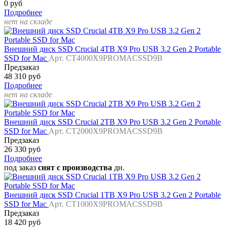
0 руб
Подробнее
нет на складе
Внешний диск SSD Crucial 4TB X9 Pro USB 3.2 Gen 2 Portable
SSD for Mac
Арт. CT4000X9PROMACSSD9B
Предзаказ
48 310 руб
Подробнее
нет на складе
Внешний диск SSD Crucial 2TB X9 Pro USB 3.2 Gen 2 Portable
SSD for Mac
Арт. CT2000X9PROMACSSD9B
Предзаказ
26 330 руб
Подробнее
под заказ
снят с производства
дн.
Внешний диск SSD Crucial 1TB X9 Pro USB 3.2 Gen 2 Portable
SSD for Mac
Арт. CT1000X9PROMACSSD9B
Предзаказ
18 420 руб