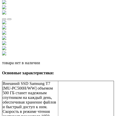
товара нет в наличии
Основные характеристики:
Внешний SSD Samsung T7
[MU-PC500H/WW] объемом
500 ГБ станет надежным
спутником на каждый день,
обеспечивая хранение файлов
и быстрый доступ к ним.
Скорость в режиме чтения