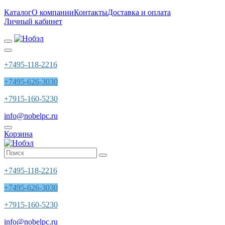
Каталог
О компании
Контакты
Доставка и оплата
Личный кабинет
+7495-118-2216
+7495-626-3030
+7915-160-5230
info@nobelpc.ru
Корзина
+7495-118-2216
+7495-626-3030
+7915-160-5230
info@nobelpc.ru