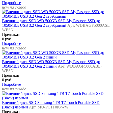
Подробнее
нет на складе
Внешний диск SSD WD 500GB SSD My Passport SSD до
1050MB/s USB 3.2 Gen 2 серебряный
Арт. WDBAGF5000ASL-
WESN
Предзаказ
0 руб
Подробнее
нет на складе
Внешний диск SSD WD 500GB SSD My Passport SSD до
1050MB/s USB 3.2 Gen 2 синий
Арт. WDBAGF5000ABL-
WESN
Предзаказ
0 руб
Подробнее
нет на складе
Внешний диск SSD Samsung 1TB T7 Touch Portable SSD
(Black) черный
Арт. MU-PC1T0K/WW
Предзаказ