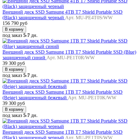
Внешний диск SSD Samsung 4TB T7 Shield Portable SSD
(Black) защищенный черный
Арт. MU-PE4T0S/WW
156 790 руб
В корзину
под заказ
5-7
дн.
Внешний диск SSD Samsung 1TB T7 Shield Portable SSD (Blue)
защищенный синий
Арт. MU-PE1T0R/WW
39 300 руб
В корзину
под заказ
5-7
дн.
Внешний диск SSD Samsung 1TB T7 Shield Portable SSD
(Beige) защищенный бежевый
Арт. MU-PE1T0K/WW
39 300 руб
В корзину
под заказ
5-7
дн.
Внешний диск SSD Samsung 1TB T7 Shield Portable SSD
(Black) защищенный черный
Арт. MU-PE1T0S/WW