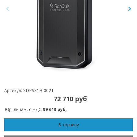
Артикул:
SDPS31H-002T
72 710 руб
Юр. лицам, с НДС:
99 613 руб,
В корзину