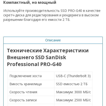
Компактный, но мощный
Используйте производительность SSD PRO-G40 в качестве
скретч-диска для редактирования и рендеринга в высоком
разрешении благодаря его емкости 2 ТБ.
Описание
Технические Характеристики
Внешнего SSD SanDisk
Professional PRO-G40
Подключение хоста
USB-C (Thunderbolt 3)
Емкость хранилища
SSD емкостью 2 ТБ
Скорость чтения
Максимум: 3000 МБ/с
Скорость записи
Максимум: 2500 МБ/с