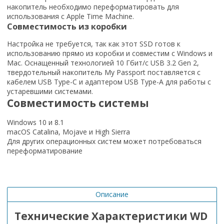
накопитель необходимо переформатировать для
использования с Apple Time Machine.
Совместимость из коробки
Настройка не требуется, так как этот SSD готов к
использованию прямо из коробки и совместим с Windows и
Mac. Оснащенный технологией 10 Гбит/с USB 3.2 Gen 2,
твердотельный накопитель My Passport поставляется с
кабелем USB Type-C и адаптером USB Type-A для работы с
устаревшими системами.
Совместимость системы
Windows 10 и 8.1
macOS Catalina, Mojave и High Sierra
Для других операционных систем может потребоваться
переформатирование
Описание
Технические Характеристики WD