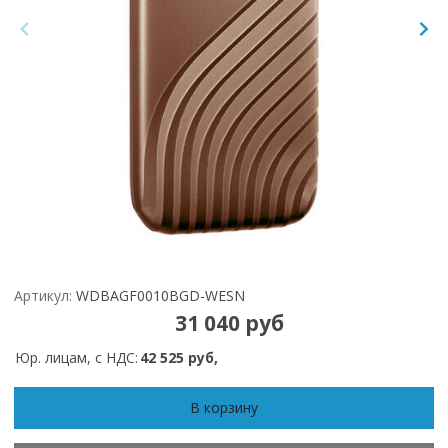
Артикул:
WDBAGF0010BGD-WESN
31 040 руб
Юр. лицам, с НДС:
42 525 руб,
В корзину