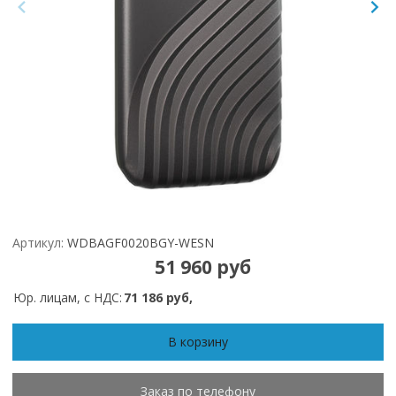
Артикул:
WDBAGF0020BGY-WESN
51 960 руб
Юр. лицам, с НДС:
71 186 руб,
В корзину
Заказ по телефону