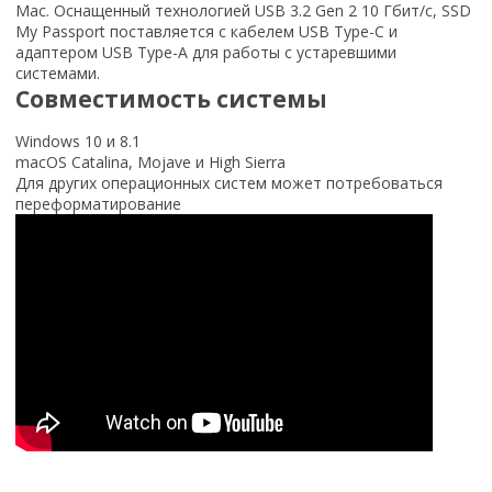
Mac. Оснащенный технологией USB 3.2 Gen 2 10 Гбит/с, SSD
My Passport поставляется с кабелем USB Type-C и
адаптером USB Type-A для работы с устаревшими
системами.
Совместимость системы
Windows 10 и 8.1
macOS Catalina, Mojave и High Sierra
Для других операционных систем может потребоваться
переформатирование