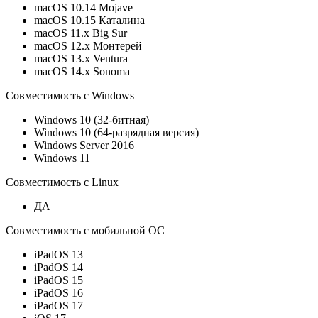
macOS 10.14 Mojave
macOS 10.15 Каталина
macOS 11.x Big Sur
macOS 12.x Монтерей
macOS 13.x Ventura
macOS 14.x Sonoma
Совместимость с Windows
Windows 10 (32-битная)
Windows 10 (64-разрядная версия)
Windows Server 2016
Windows 11
Совместимость с Linux
ДА
Совместимость с мобильной ОС
iPadOS 13
iPadOS 14
iPadOS 15
iPadOS 16
iPadOS 17