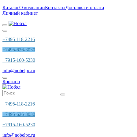
Каталог
О компании
Контакты
Доставка и оплата
Личный кабинет
+7495-118-2216
+7495-626-3030
+7915-160-5230
info@nobelpc.ru
Корзина
+7495-118-2216
+7495-626-3030
+7915-160-5230
info@nobelpc.ru