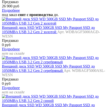
Предзаказ
26 900 руб
Подробнее
под заказ
снят с производства
дн.
Внешний диск SSD WD 500GB SSD My Passport SSD до
1050MB/s USB 3.2 Gen 2 золотой
Арт. WDBAGF5000AGD-
WESN
Предзаказ
0 руб
Подробнее
нет на складе
Внешний диск SSD WD 500GB SSD My Passport SSD до
1050MB/s USB 3.2 Gen 2 серебряный
Арт. WDBAGF5000ASL-
WESN
Предзаказ
0 руб
Подробнее
нет на складе
Внешний диск SSD WD 500GB SSD My Passport SSD до