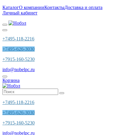
Каталог
О компании
Контакты
Доставка и оплата
Личный кабинет
+7495-118-2216
+7495-626-3030
+7915-160-5230
info@nobelpc.ru
Корзина
+7495-118-2216
+7495-626-3030
+7915-160-5230
info@nobelpc.ru