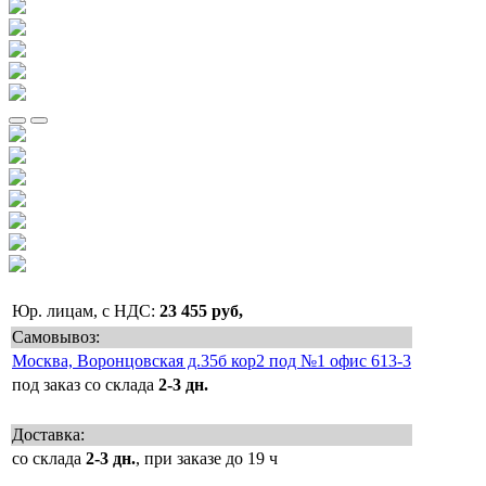
Юр. лицам, с НДС:
23 455 руб,
Самовывоз:
Москва, Воронцовская д.35б кор2 под №1 офис 613-3
под заказ со склада
2-3 дн.
Доставка:
со склада
2-3 дн.
, при заказе до 19 ч