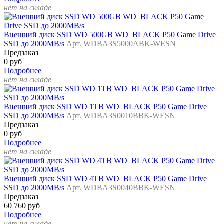
нет на складе
Внешний диск SSD WD 500GB WD_BLACK P50 Game Drive
SSD до 2000MB/s
Арт. WDBA3S5000ABK-WESN
Предзаказ
0 руб
Подробнее
нет на складе
Внешний диск SSD WD 1TB WD_BLACK P50 Game Drive
SSD до 2000MB/s
Арт. WDBA3S0010BBK-WESN
Предзаказ
0 руб
Подробнее
нет на складе
Внешний диск SSD WD 4TB WD_BLACK P50 Game Drive
SSD до 2000MB/s
Арт. WDBA3S0040BBK-WESN
Предзаказ
60 760 руб
Подробнее
нет на складе