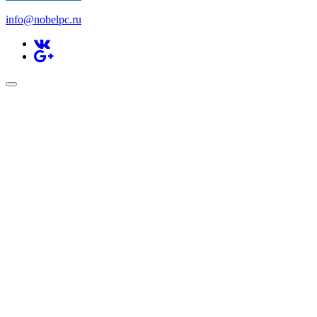
info@nobelpc.ru