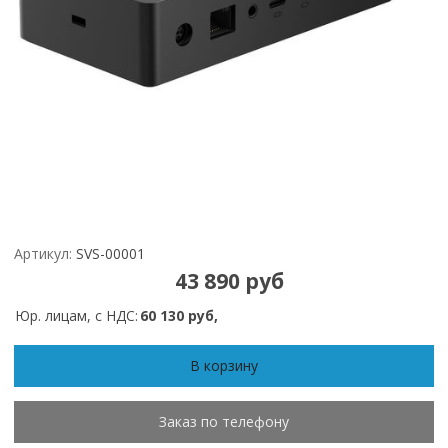
Артикул:
SVS-00001
43 890 руб
Юр. лицам, с НДС:
60 130 руб,
В корзину
Заказ по телефону