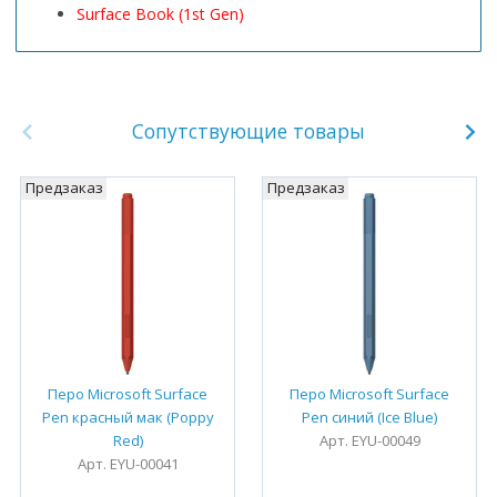
Surface Book (1st Gen)
Сопутствующие товары
Предзаказ
Предзаказ
Перо Microsoft Surface
Перо Microsoft Surface
Pen красный мак (Poppy
Pen синий (Ice Blue)
Red)
Арт. EYU-00049
Арт. EYU-00041