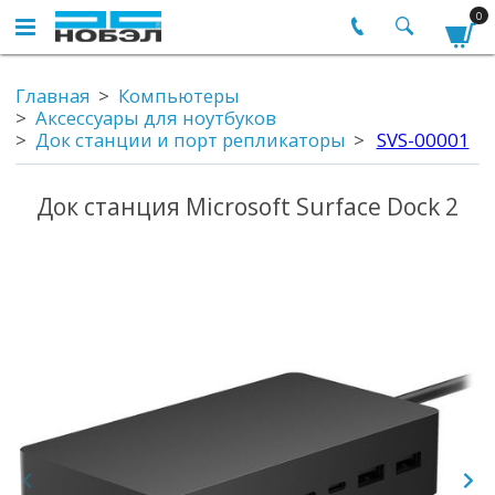
0
Главная
Компьютеры
Аксессуары для ноутбуков
Док станции и порт репликаторы
SVS-00001
Док станция Microsoft Surface Dock 2