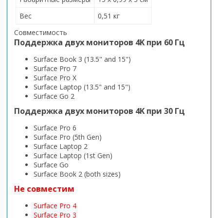
Вес
0,51 кг
Совместимость
Поддержка двух мониторов 4K при 60 Гц
Surface Book 3 (13.5" and 15")
Surface Pro 7
Surface Pro X
Surface Laptop (13.5" and 15")
Surface Go 2
Поддержка двух мониторов 4K при
30 Гц
Surface Pro 6
Surface Pro (5th Gen)
Surface Laptop 2
Surface Laptop (1st Gen)
Surface Go
Surface Book 2 (both sizes)
Не совместим
Surface Pro 4
Surface Pro 3