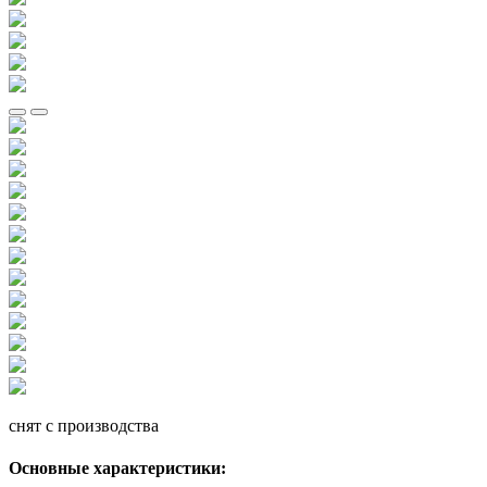
снят с производства
Основные характеристики: