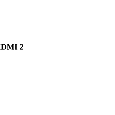
 HDMI 2