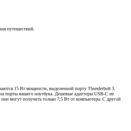
вия путешествий.
аются 15 Вт мощности, выделенной порту Thunderbolt 3.
 на порты вашего ноутбука. Дешевые адаптеры USB-C не
 они могут получить только 7,5 Вт от компьютера. С другой