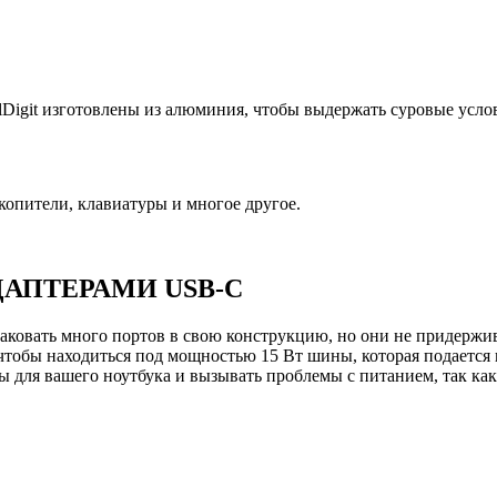
Digit изготовлены из алюминия, чтобы выдержать суровые усло
опители, клавиатуры и многое другое.
АПТЕРАМИ USB-C
аковать много портов в свою конструкцию, но они не придержив
чтобы находиться под мощностью 15 Вт шины, которая подается
ы для вашего ноутбука и вызывать проблемы с питанием, так как