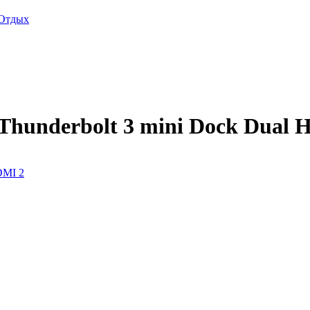
Отдых
 Thunderbolt 3 mini Dock Dual