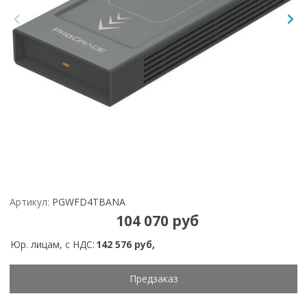
Артикул:
PGWFD4TBANA
104 070 руб
Юр. лицам, с НДС:
142 576 руб,
Предзаказ