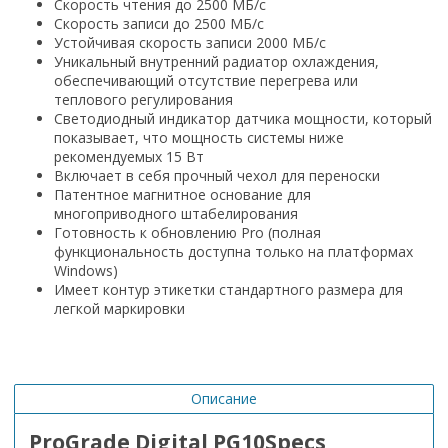
Скорость чтения до 2500 МБ/с
Скорость записи до 2500 МБ/с
Устойчивая скорость записи 2000 МБ/с
Уникальный внутренний радиатор охлаждения,
обеспечивающий отсутствие перегрева или
теплового регулирования
Светодиодный индикатор датчика мощности, который
показывает, что мощность системы ниже
рекомендуемых 15 Вт
Включает в себя прочный чехол для переноски
Патентное магнитное основание для
многоприводного штабелирования
Готовность к обновлению Pro (полная
функциональность доступна только на платформах
Windows)
Имеет контур этикетки стандартного размера для
легкой маркировки
Описание
ProGrade Digital PG10Specs