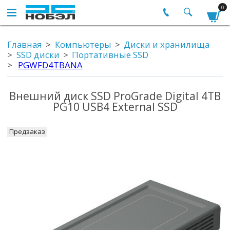
0
Главная
Компьютеры
Диски и хранилища
SSD диски
Портативные SSD
PGWFD4TBANA
Внешний диск SSD ProGrade Digital 4TB
PG10 USB4 External SSD
Предзаказ