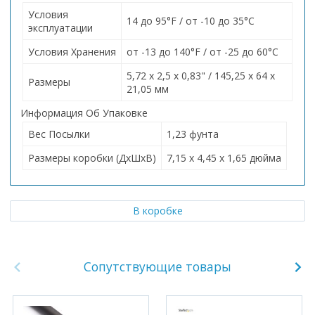
Условия
14 до 95°F / от -10 до 35°C
эксплуатации
Условия Хранения
от -13 до 140°F / от -25 до 60°C
5,72 x 2,5 x 0,83" / 145,25 x 64 x
Размеры
21,05 мм
Информация Об Упаковке
Вес Посылки
1,23 фунта
Размеры коробки (ДхШхВ)
7,15 x 4,45 x 1,65 дюйма
В коробке
Сопутствующие товары