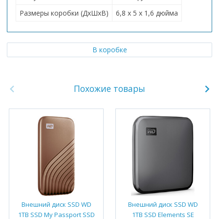
Размеры коробки (ДхШхВ)
6,8 x 5 x 1,6 дюйма
В коробке
Похожие товары
Внешний диск SSD WD
Внешний диск SSD WD
1TB SSD My Passport SSD
1TB SSD Elements SE