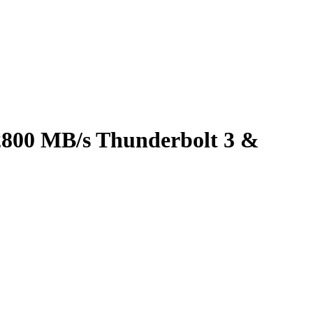
800 MB/s Thunderbolt 3 &