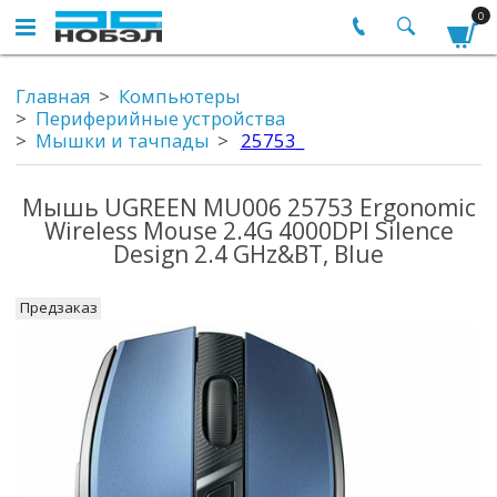
0
Главная
Компьютеры
Периферийные устройства
Мышки и тачпады
25753_
Мышь UGREEN MU006 25753 Ergonomic
Wireless Mouse 2.4G 4000DPI Silence
Design 2.4 GHz&BT, Blue
Предзаказ