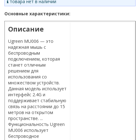
товара нет в наличии
Основные характеристики:
Описание
Ugreen MU006 — это
надежная мышь с
беспроводным
подключением, которая
станет отличным
решением для
использования со
множеством устройств.
Данная модель использует
интерфейс 2.4G и
поддерживает стабильную
связь на расстоянии до 15
метров на открытом
пространстве. ...
Функциональность Ugreen
MU006 использует
беспроводное