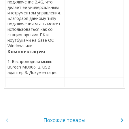
подключение 2.4G, что
делает ее универсальным
инструментом управления.
Благодаря данному типу
подключения мышь может
использоваться как со
стационарными ПК и
ноутбуками на базе ОС
Windows или
Комплектация
1. Беспроводная мышь
uGreen MU006 2. USB
адаптер 3. Документация
Похожие товары